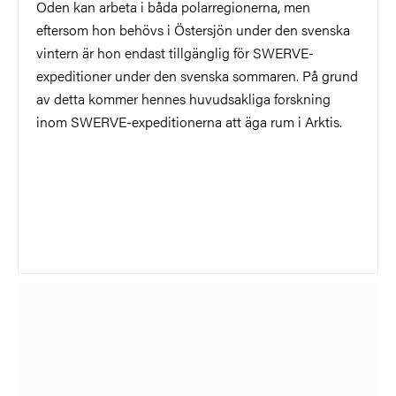
Oden kan arbeta i båda polarregionerna, men
eftersom hon behövs i Östersjön under den svenska
vintern är hon endast tillgänglig för SWERVE-
expeditioner under den svenska sommaren. På grund
av detta kommer hennes huvudsakliga forskning
inom SWERVE-expeditionerna att äga rum i Arktis.