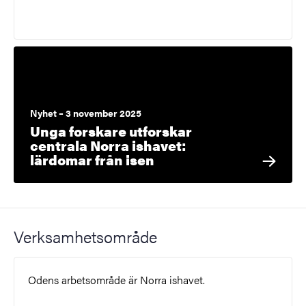
Nyhet – 3 november 2025
Unga forskare utforskar
centrala Norra ishavet:
lärdomar från isen
Verksamhetsområde
Odens arbetsområde är Norra ishavet.