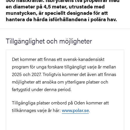
en diameter på 4,5 meter, utrustade med
munstycken, är speciellt designade för att
hantera de hårda isförhållandena i polära hav.
Tillgänglighet och möjligheter
Det kommer att finnas ett svensk-kanadensiskt
program för unga forskare tillgängligt varje år mellan
2025 och 2027. Troligtvis kommer det även att finnas
möjligheter att ansöka om ytterligare platser och
fartygstid under denna period.
Tillgängliga platser ombord på Oden kommer att
tillkännages varje år här:
www.polar.se
.