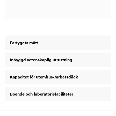
Fartygets mått
Inbyggd vetenskaplig utrustning
Kapacitet för utomhus-/arbetsdäck
Boende och laboratoriefaciliteter