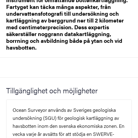
Fartyget kan täcka många aspekter, från
undervattensfotografi till undersökning och
kartläggning av berggrund ner till 2 kilometer
med centimeterprecision. Dess expertis
säkerställer noggrann datakartläggning,
borrning och avbildning både på ytan och vid
havsbotten.
Tillgänglighet och möjligheter
Ocean Surveyor används av Sveriges geologiska
undersökning (SGU) för geologisk kartläggning av
havsbotten inom den svenska ekonomiska zonen. En
vecka varje år avsätts för att stödja en SWERVE-