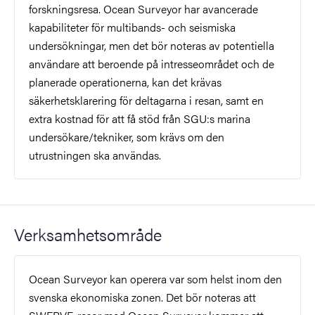
forskningsresa. Ocean Surveyor har avancerade
kapabiliteter för multibands- och seismiska
undersökningar, men det bör noteras av potentiella
användare att beroende på intresseområdet och de
planerade operationerna, kan det krävas
säkerhetsklarering för deltagarna i resan, samt en
extra kostnad för att få stöd från SGU:s marina
undersökare/tekniker, som krävs om den
utrustningen ska användas.
Verksamhetsområde
Ocean Surveyor kan operera var som helst inom den
svenska ekonomiska zonen. Det bör noteras att