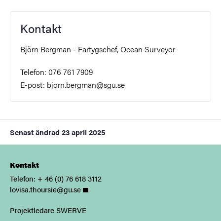
Kontakt
Björn Bergman - Fartygschef, Ocean Surveyor
Telefon: 076 761 7909
E-post: bjorn.bergman@sgu.se
Senast ändrad
23 april 2025
Kontakt
Telefon: + 46 (0) 76 618 3112
lovisa.thoursie@gu.se
Projektledare SWERVE