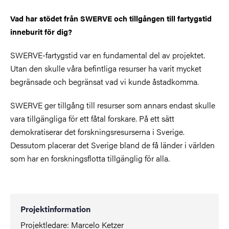
Vad har stödet från SWERVE och tillgången till fartygstid
inneburit för dig?
SWERVE-fartygstid var en fundamental del av projektet.
Utan den skulle våra befintliga resurser ha varit mycket
begränsade och begränsat vad vi kunde åstadkomma.
SWERVE ger tillgång till resurser som annars endast skulle
vara tillgängliga för ett fåtal forskare. På ett sätt
demokratiserar det forskningsresurserna i Sverige.
Dessutom placerar det Sverige bland de få länder i världen
som har en forskningsflotta tillgänglig för alla.
Projektinformation
Projektledare: Marcelo Ketzer